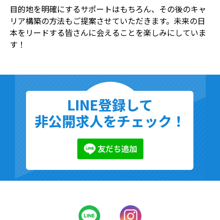
目的地を明確にするサポートはもちろん、その後のキャ
リア構築の方法もご提案させていただきます。未来の日
本をリードする皆さんに会えることを楽しみにしていま
す！
LINE登録して
非公開求人をチェック！