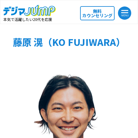
無料
カウンセリング
本気で活躍したい20代を応援
藤原 滉（KO FUJIWARA）