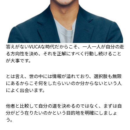
答えがないVUCAな時代だからこそ、一人一人が自分の走
る方向性を決め、それを正解にすべく行動し続けること
が大事です。
とは言え、世の中には情報が溢れており、選択肢も無限
にあるからこそ何をしたらいいのか分からないという人
によく出会います。
他者と比較して自分の道を決めるのではなく、まずは自
分がどう在りたいのかという目的地を明確にしましょ
う。