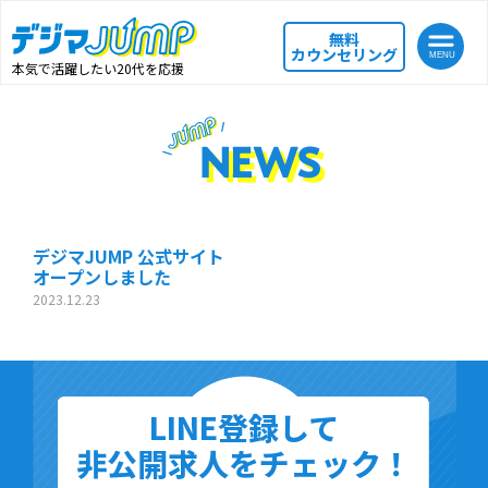
無料
カウンセリング
本気で活躍したい20代を応援
デジマJUMP 公式サイト
オープンしました
2023.12.23
LINE登録して
非公開求人をチェック！